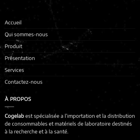
Accueil
Qui sommes-nous
Produit
Présentation
Services
Contactez-nous
À PROPOS
Cogelab
est spécialisée a l’importation et la distribution
de consommables et matériels de laboratoire destinés
à la recherche et à la santé.