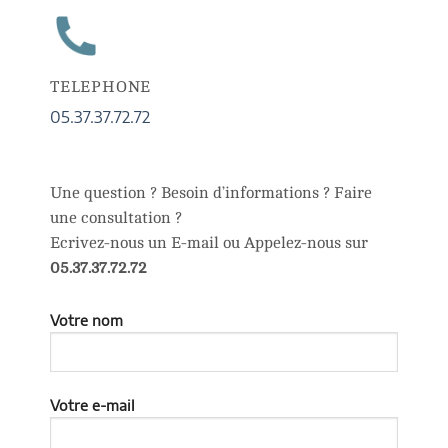
TELEPHONE
05.37.37.72.72
Une question ? Besoin d’informations ? Faire
une consultation ?
Ecrivez-nous un E-mail ou Appelez-nous sur
05.37.37.72.72
Votre nom
Votre e-mail