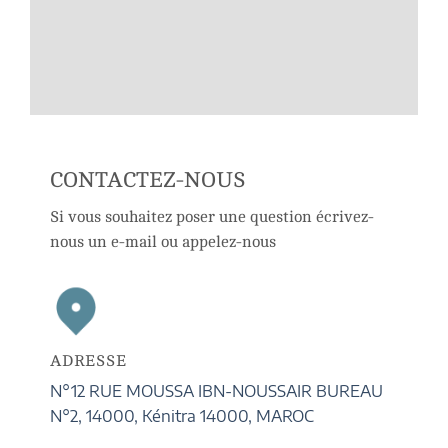
CONTACTEZ-NOUS
Si vous souhaitez poser une question écrivez-
nous un e-mail ou appelez-nous
ADRESSE
N°12 RUE MOUSSA IBN-NOUSSAIR BUREAU
N°2, 14000, Kénitra 14000, MAROC