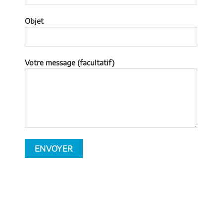
Objet
Votre message (facultatif)