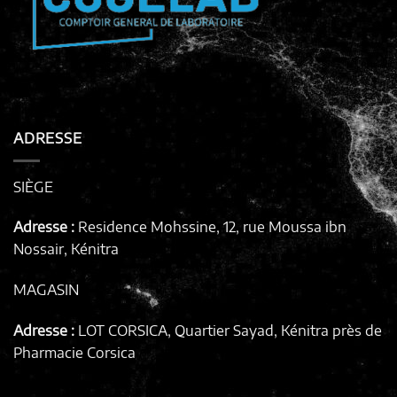
ADRESSE
SIÈGE
Adresse :
Residence Mohssine, 12, rue Moussa ibn
Nossair, Kénitra
MAGASIN
Adresse :
LOT CORSICA, Quartier Sayad, Kénitra
près de
Pharmacie Corsica