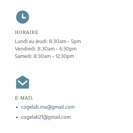
HORAIRE
Lundi au Jeudi: 8:30am – 5pm
Vendredi: 8:30am – 6:30pm
Samedi: 8:30am – 12:30pm
E-MAIL
cogelab.ma@gmail.com
cogelab21@gmail.com