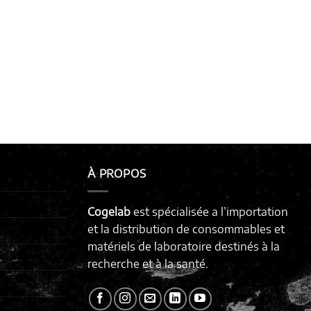
À PROPOS
Cogelab
est spécialisée a l’importation
et la distribution de consommables et
matériels de laboratoire destinés à la
recherche et à la santé.