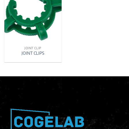
JOINT CLIP
JOINT CLIPS