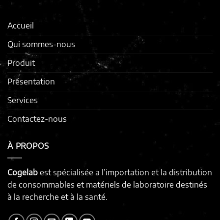
Accueil
Qui sommes-nous
Produit
Présentation
Services
Contactez-nous
À PROPOS
Cogelab
est spécialisée a l’importation et la distribution
de consommables et matériels de laboratoire destinés
à la recherche et à la santé.