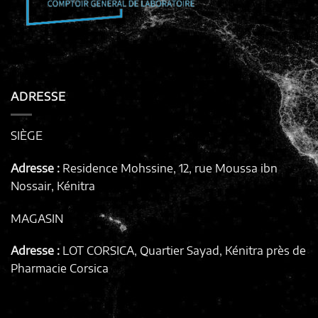
ADRESSE
SIÈGE
Adresse :
Residence Mohssine, 12, rue Moussa ibn
Nossair, Kénitra
MAGASIN
Adresse :
LOT CORSICA, Quartier Sayad, Kénitra
près de
Pharmacie Corsica