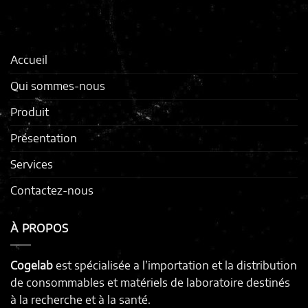
Accueil
Qui sommes-nous
Produit
Présentation
Services
Contactez-nous
À PROPOS
Cogelab
est spécialisée a l’importation et la distribution
de consommables et matériels de laboratoire destinés
à la recherche et à la santé.