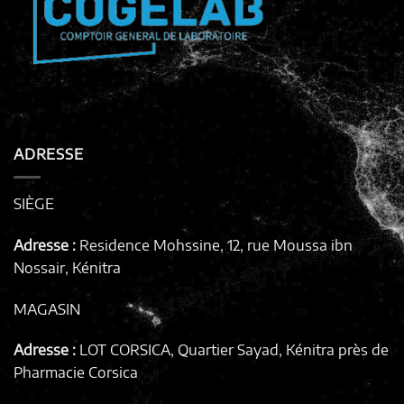
ADRESSE
SIÈGE
Adresse :
Residence Mohssine, 12, rue Moussa ibn
Nossair, Kénitra
MAGASIN
Adresse :
LOT CORSICA, Quartier Sayad, Kénitra
près de
Pharmacie Corsica