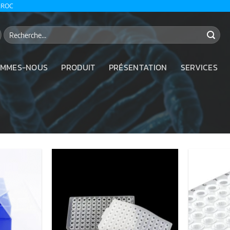
AROC
Recherche
pour :
OMMES-NOUS
PRODUIT
PRÉSENTATION
SERVICES