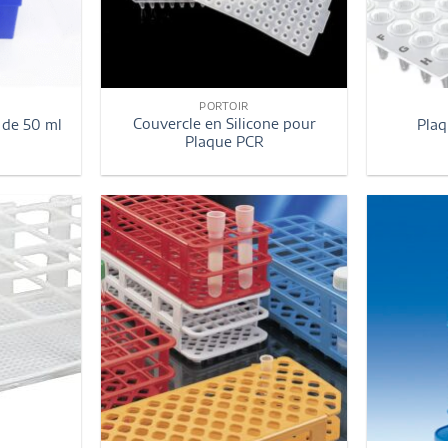
PORTOIR
Couvercle en Silicone pour
 de 50 ml
Plaq
Plaque PCR