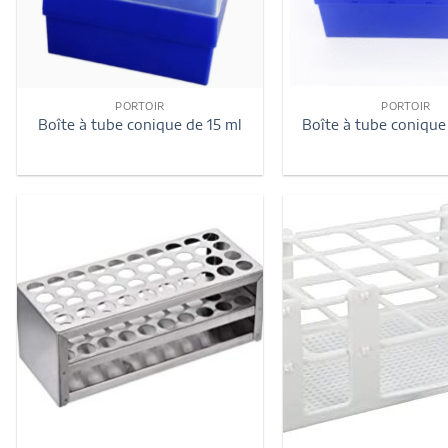
PORTOIR
PORTOIR
Boîte à tube conique de 15 ml
Boîte à tube conique