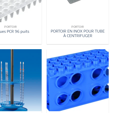
PORTOIR
PORTOIR
PORTOIR EN INOX POUR TUBE
ues PCR 96 puits
À CENTRIFUGER