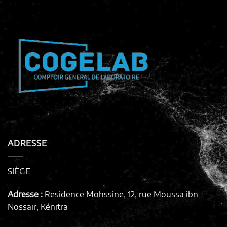
ADRESSE
SIÈGE
Adresse :
Residence Mohssine, 12, rue Moussa ibn
Nossair, Kénitra