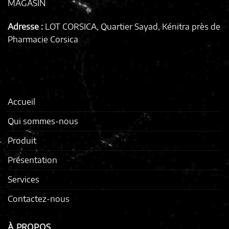
MAGASIN
Adresse :
LOT CORSICA, Quartier Sayad, Kénitra
près de
Pharmacie Corsica
Accueil
Qui sommes-nous
Produit
Présentation
Services
Contactez-nous
À PROPOS