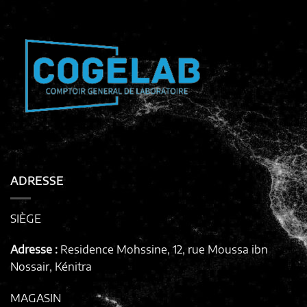
ADRESSE
SIÈGE
Adresse :
Residence Mohssine, 12, rue Moussa ibn
Nossair, Kénitra
MAGASIN