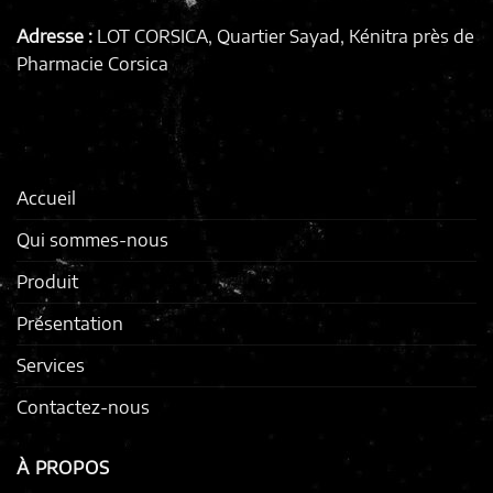
Adresse :
LOT CORSICA, Quartier Sayad, Kénitra
près de
Pharmacie Corsica
Accueil
Qui sommes-nous
Produit
Présentation
Services
Contactez-nous
À PROPOS