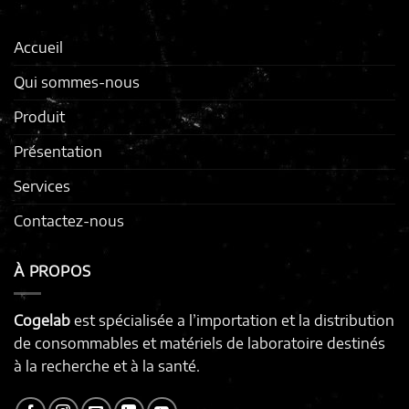
Accueil
Qui sommes-nous
Produit
Présentation
Services
Contactez-nous
À PROPOS
Cogelab
est spécialisée a l’importation et la distribution
de consommables et matériels de laboratoire destinés
à la recherche et à la santé.