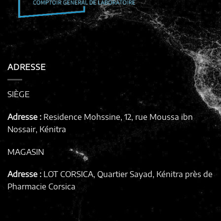
ADRESSE
SIÈGE
Adresse :
Residence Mohssine, 12, rue Moussa ibn
Nossair, Kénitra
MAGASIN
Adresse :
LOT CORSICA, Quartier Sayad, Kénitra
près de
Pharmacie Corsica