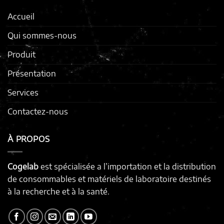
Accueil
Qui sommes-nous
Produit
Présentation
Services
Contactez-nous
À PROPOS
Cogelab
est spécialisée a l’importation et la distribution
de consommables et matériels de laboratoire destinés
à la recherche et à la santé.