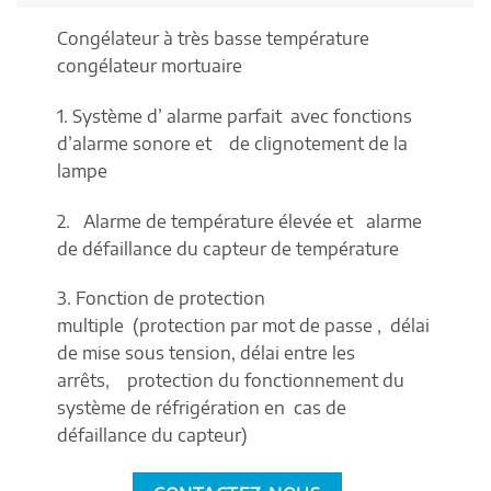
Congélateur à très basse température
congélateur mortuaire
1. Système d’ alarme parfait avec fonctions
d’alarme sonore et de clignotement de la
lampe
2. Alarme de température élevée et alarme
de défaillance du capteur de température
3. Fonction de protection
multiple (protection par mot de passe , délai
de mise sous tension, délai entre les
arrêts, protection du fonctionnement du
système de réfrigération en cas de
défaillance du capteur)