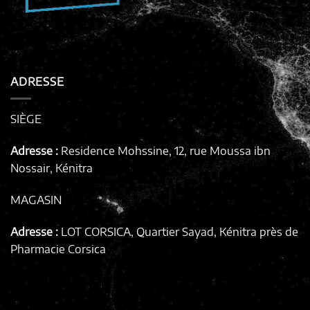
ADRESSE
SIÈGE
Adresse :
Residence Mohssine, 12, rue Moussa ibn
Nossair, Kénitra
MAGASIN
Adresse :
LOT CORSICA, Quartier Sayad, Kénitra
près de
Pharmacie Corsica