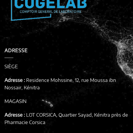
ADRESSE
SIÈGE
Adresse :
Residence Mohssine, 12, rue Moussa ibn
Nossair, Kénitra
MAGASIN
Adresse :
LOT CORSICA, Quartier Sayad, Kénitra
près de
Pharmacie Corsica