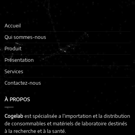
Accueil
Qui sommes-nous
Produit
Présentation
Services
Contactez-nous
À PROPOS
Cogelab
est spécialisée a l’importation et la distribution
de consommables et matériels de laboratoire destinés
à la recherche et à la santé.