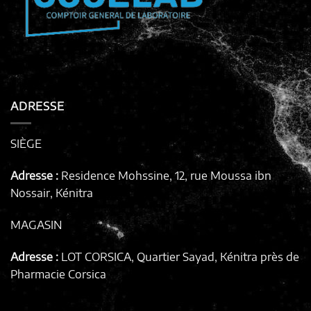
ADRESSE
SIÈGE
Adresse :
Residence Mohssine, 12, rue Moussa ibn
Nossair, Kénitra
MAGASIN
Adresse :
LOT CORSICA, Quartier Sayad, Kénitra
près de
Pharmacie Corsica