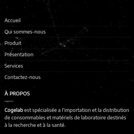
Accueil
Qui sommes-nous
Produit
Présentation
Services
Contactez-nous
À PROPOS
Cogelab
est spécialisée a l’importation et la distribution
de consommables et matériels de laboratoire destinés
à la recherche et à la santé.