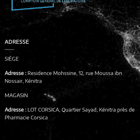
ADRESSE
SIÈGE
Adresse :
Residence Mohssine, 12, rue Moussa ibn
Nossair, Kénitra
MAGASIN
Adresse :
LOT CORSICA, Quartier Sayad, Kénitra
près de
Pharmacie Corsica