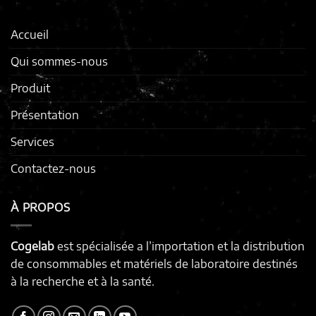
Accueil
Qui sommes-nous
Produit
Présentation
Services
Contactez-nous
À PROPOS
Cogelab
est spécialisée a l’importation et la distribution
de consommables et matériels de laboratoire destinés
à la recherche et à la santé.