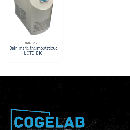
BAIN MARIE
Bain-marie thermostatique
LOTB-E10