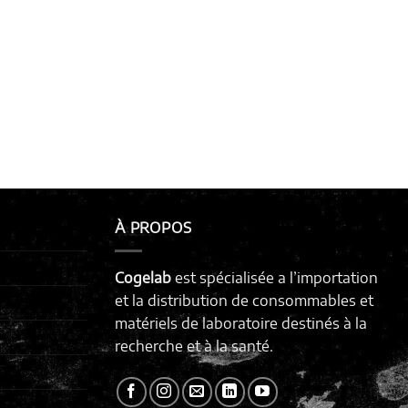
À PROPOS
Cogelab
est spécialisée a l’importation
et la distribution de consommables et
matériels de laboratoire destinés à la
recherche et à la santé.