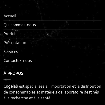
Accueil
Qui sommes-nous
Produit
Présentation
Services
Contactez-nous
À PROPOS
Cogelab
est spécialisée a l’importation et la distribution
de consommables et matériels de laboratoire destinés
à la recherche et à la santé.