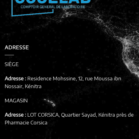
ADRESSE
SIÈGE
Adresse :
Residence Mohssine, 12, rue Moussa ibn
Nossair, Kénitra
MAGASIN
Adresse :
LOT CORSICA, Quartier Sayad, Kénitra
près de
Pharmacie Corsica