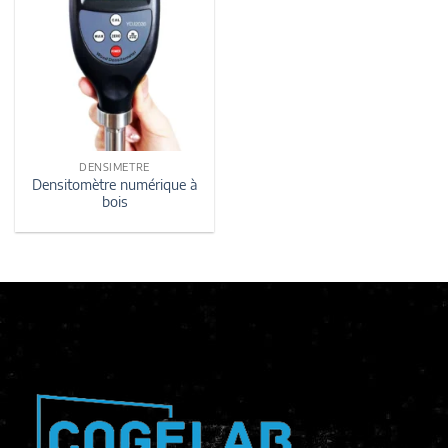
DENSIMETRE
Densitomètre numérique à
bois