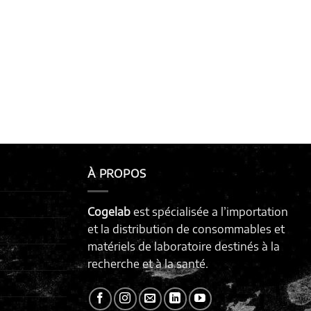
À PROPOS
Cogelab
est spécialisée a l’importation
et la distribution de consommables et
matériels de laboratoire destinés à la
recherche et à la santé.