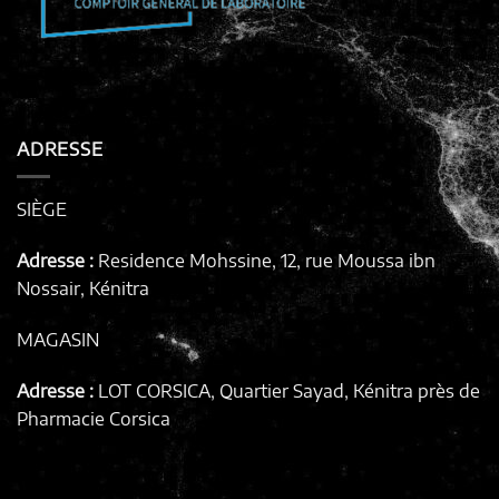
ADRESSE
SIÈGE
Adresse :
Residence Mohssine, 12, rue Moussa ibn
Nossair, Kénitra
MAGASIN
Adresse :
LOT CORSICA, Quartier Sayad, Kénitra
près de
Pharmacie Corsica