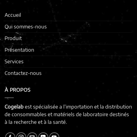
Accueil
Qui sommes-nous
Produit
Présentation
Services
Contactez-nous
À PROPOS
Cogelab
est spécialisée a l’importation et la distribution
de consommables et matériels de laboratoire destinés
à la recherche et à la santé.