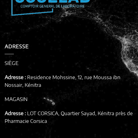
ADRESSE
SIÈGE
Adresse :
Residence Mohssine, 12, rue Moussa ibn
Nossair, Kénitra
MAGASIN
Adresse :
LOT CORSICA, Quartier Sayad, Kénitra
près de
Pharmacie Corsica