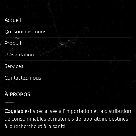
Accueil
Qui sommes-nous
Produit
Présentation
Services
Contactez-nous
À PROPOS
Cogelab
est spécialisée a l’importation et la distribution
de consommables et matériels de laboratoire destinés
à la recherche et à la santé.