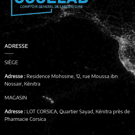
ADRESSE
SIÈGE
Adresse :
Residence Mohssine, 12, rue Moussa ibn
Nossair, Kénitra
MAGASIN
Adresse :
LOT CORSICA, Quartier Sayad, Kénitra
près de
Pharmacie Corsica