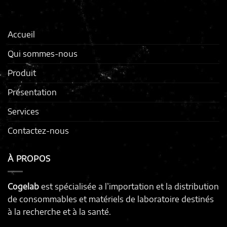
Accueil
Qui sommes-nous
Produit
Présentation
Services
Contactez-nous
À PROPOS
Cogelab
est spécialisée a l’importation et la distribution
de consommables et matériels de laboratoire destinés
à la recherche et à la santé.