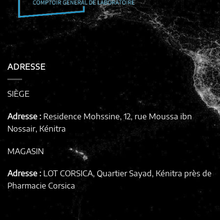
ADRESSE
SIÈGE
Adresse :
Residence Mohssine, 12, rue Moussa ibn
Nossair, Kénitra
MAGASIN
Adresse :
LOT CORSICA, Quartier Sayad, Kénitra
près de
Pharmacie Corsica