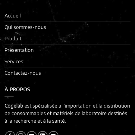
Accueil
Qui sommes-nous
Produit
Présentation
Services
Contactez-nous
À PROPOS
Cogelab
est spécialisée a l’importation et la distribution
de consommables et matériels de laboratoire destinés
à la recherche et à la santé.