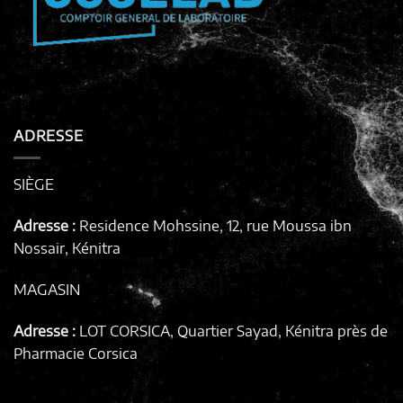
ADRESSE
SIÈGE
Adresse :
Residence Mohssine, 12, rue Moussa ibn
Nossair, Kénitra
MAGASIN
Adresse :
LOT CORSICA, Quartier Sayad, Kénitra
près de
Pharmacie Corsica