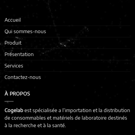
Accueil
Qui sommes-nous
Produit
Présentation
Services
Contactez-nous
À PROPOS
Cogelab
est spécialisée a l’importation et la distribution
de consommables et matériels de laboratoire destinés
à la recherche et à la santé.