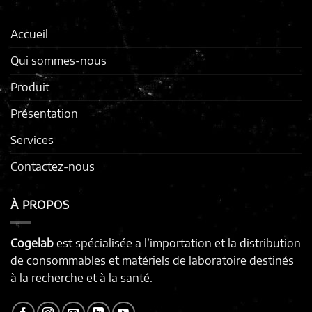
Accueil
Qui sommes-nous
Produit
Présentation
Services
Contactez-nous
À PROPOS
Cogelab
est spécialisée a l’importation et la distribution
de consommables et matériels de laboratoire destinés
à la recherche et à la santé.