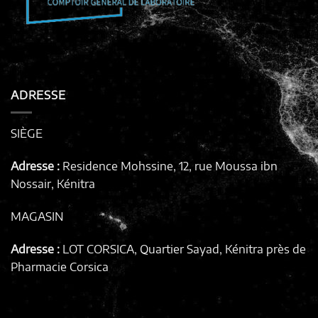
ADRESSE
SIÈGE
Adresse :
Residence Mohssine, 12, rue Moussa ibn
Nossair, Kénitra
MAGASIN
Adresse :
LOT CORSICA, Quartier Sayad, Kénitra
près de
Pharmacie Corsica