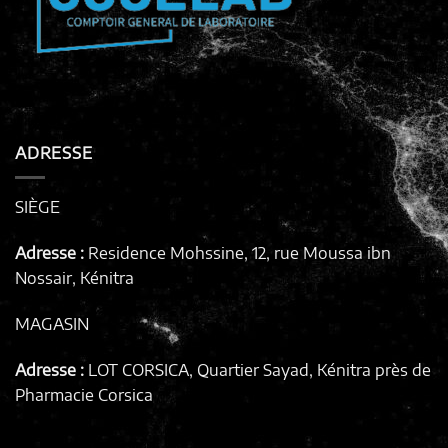
ADRESSE
SIÈGE
Adresse :
Residence Mohssine, 12, rue Moussa ibn
Nossair, Kénitra
MAGASIN
Adresse :
LOT CORSICA, Quartier Sayad, Kénitra
près de
Pharmacie Corsica