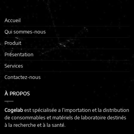
Accueil
Qui sommes-nous
Produit
Présentation
Services
Contactez-nous
À PROPOS
Cogelab
est spécialisée a l’importation et la distribution
de consommables et matériels de laboratoire destinés
à la recherche et à la santé.