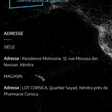
ADRESSE
SIÈGE
Adresse :
Residence Mohssine, 12, rue Moussa ibn
Nossair, Kénitra
MAGASIN
Adresse :
LOT CORSICA, Quartier Sayad, Kénitra
près de
Pharmacie Corsica