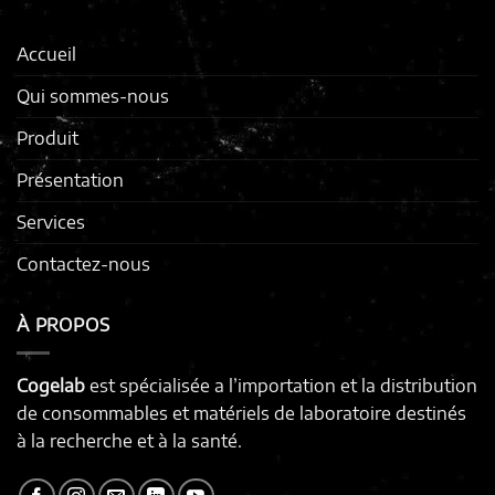
Accueil
Qui sommes-nous
Produit
Présentation
Services
Contactez-nous
À PROPOS
Cogelab
est spécialisée a l’importation et la distribution
de consommables et matériels de laboratoire destinés
à la recherche et à la santé.