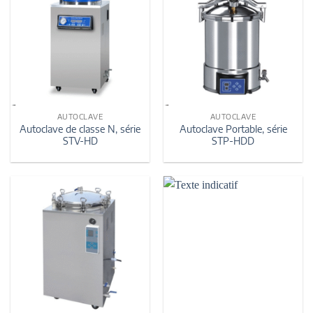
AUTOCLAVE
AUTOCLAVE
Autoclave de classe N, série
Autoclave Portable, série
STV-HD
STP-HDD