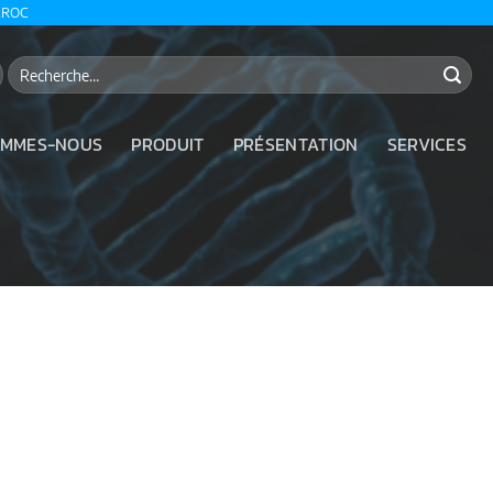
AROC
Recherche
pour :
OMMES-NOUS
PRODUIT
PRÉSENTATION
SERVICES