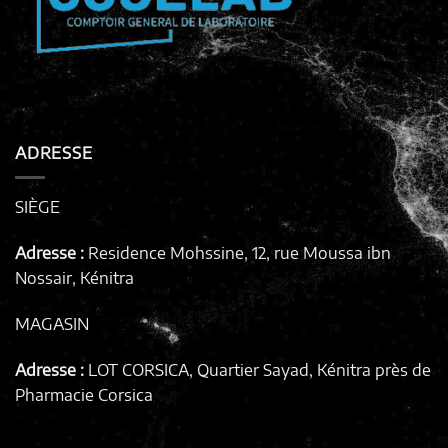
ADRESSE
SIÈGE
Adresse :
Residence Mohssine, 12, rue Moussa ibn
Nossair, Kénitra
MAGASIN
Adresse :
LOT CORSICA, Quartier Sayad, Kénitra
près de
Pharmacie Corsica