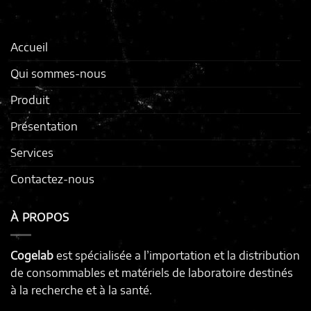
Accueil
Qui sommes-nous
Produit
Présentation
Services
Contactez-nous
À PROPOS
Cogelab
est spécialisée a l’importation et la distribution
de consommables et matériels de laboratoire destinés
à la recherche et à la santé.