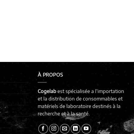
À PROPOS
Cogelab
est spécialisée a l’importation
et la distribution de consommables et
matériels de laboratoire destinés à la
recherche et à la santé.