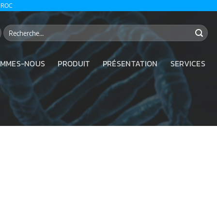
AROC
Recherche
pour :
OMMES-NOUS
PRODUIT
PRÉSENTATION
SERVICES