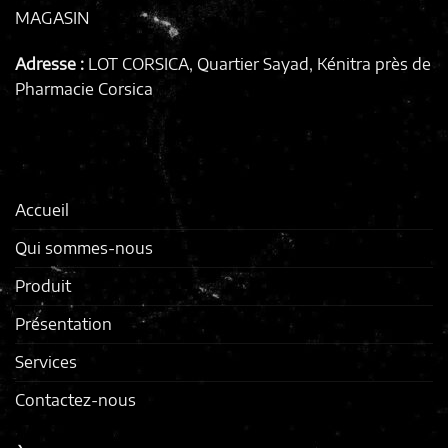
MAGASIN
Adresse :
LOT CORSICA, Quartier Sayad, Kénitra
près de
Pharmacie Corsica
Accueil
Qui sommes-nous
Produit
Présentation
Services
Contactez-nous