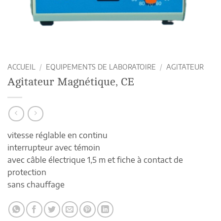
ACCUEIL
/
EQUIPEMENTS DE LABORATOIRE
/
AGITATEUR
Agitateur Magnétique, CE
vitesse réglable en continu
interrupteur avec témoin
avec câble électrique 1,5 m et fiche à contact de
protection
sans chauffage