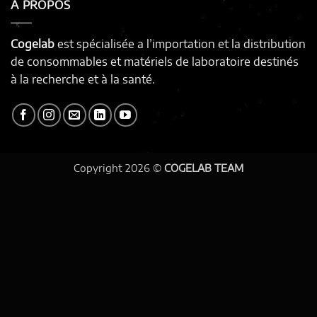
À PROPOS
Cogelab
est spécialisée a l’importation et la distribution
de consommables et matériels de laboratoire destinés
à la recherche et à la santé.
Copyright 2026 ©
COGELAB TEAM