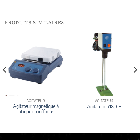
PRODUITS SIMILAIRES
AGITATEUR
AGITATEUR
Agitateur magnétique à
Agitateur R18, CE
plaque chauffante