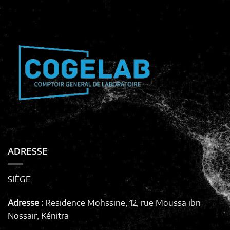
ADRESSE
SIÈGE
Adresse :
Residence Mohssine, 12, rue Moussa ibn
Nossair, Kénitra