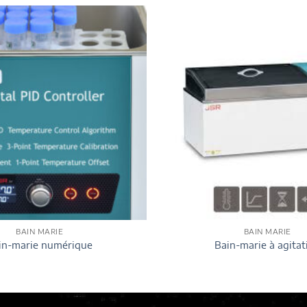
BAIN MARIE
BAIN MARIE
in-marie numérique
Bain-marie à agitat