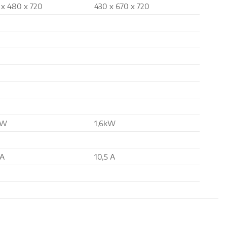
 x 480 x 720
430 x 670 x 720
kW
1,6kW
 A
10,5 A