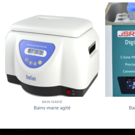
BAIN MARIE
Bains-marie agité
Ba