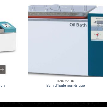
BAIN MARIE
ion
Bain d’huile numérique