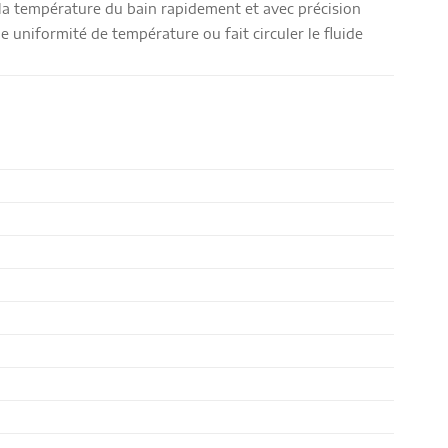
 la température du bain rapidement et avec précision
 uniformité de température ou fait circuler le fluide