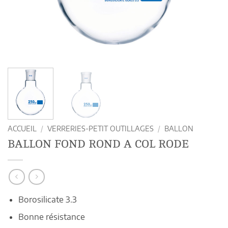
ACCUEIL
/
VERRERIES-PETIT OUTILLAGES
/
BALLON
BALLON FOND ROND A COL RODE
Borosilicate 3.3
Bonne résistance