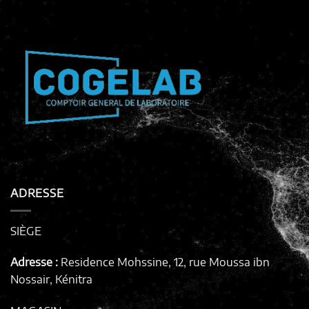
ADRESSE
SIÈGE
Adresse :
Residence Mohssine, 12, rue Moussa ibn
Nossair, Kénitra