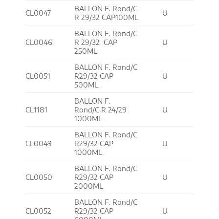
BALLON F. Rond/C
CL0047
U
R 29/32 CAP100ML
BALLON F. Rond/C
CL0046
R 29/32 CAP
U
250ML
BALLON F. Rond/C
CL0051
R29/32 CAP
U
500ML
BALLON F.
CL1181
Rond/C.R 24/29
U
1000ML
BALLON F. Rond/C
CL0049
R29/32 CAP
U
1000ML
BALLON F. Rond/C
CL0050
R29/32 CAP
U
2000ML
BALLON F. Rond/C
CL0052
R29/32 CAP
U