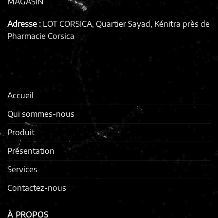
MAGASIN
Adresse :
LOT CORSICA, Quartier Sayad, Kénitra
près de
Pharmacie Corsica
Accueil
Qui sommes-nous
Produit
Présentation
Services
Contactez-nous
À PROPOS