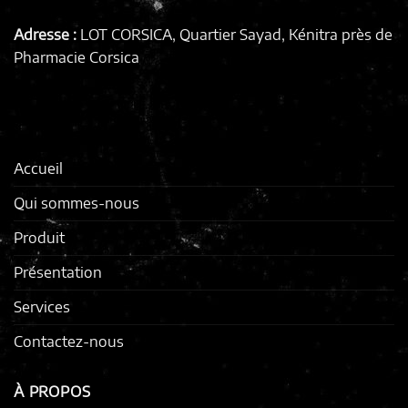
Adresse :
LOT CORSICA, Quartier Sayad, Kénitra
près de
Pharmacie Corsica
Accueil
Qui sommes-nous
Produit
Présentation
Services
Contactez-nous
À PROPOS