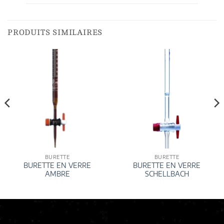
PRODUITS SIMILAIRES
BURETTE
BURETTE
BURETTE EN VERRE
BURETTE EN VERRE
AMBRE
SCHELLBACH