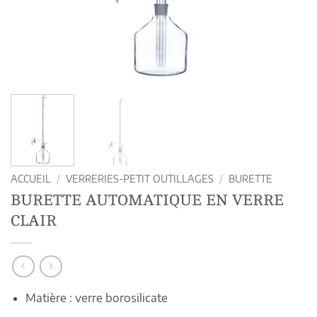
ACCUEIL
/
VERRERIES-PETIT OUTILLAGES
/
BURETTE
BURETTE AUTOMATIQUE EN VERRE
CLAIR
Matière : verre borosilicate