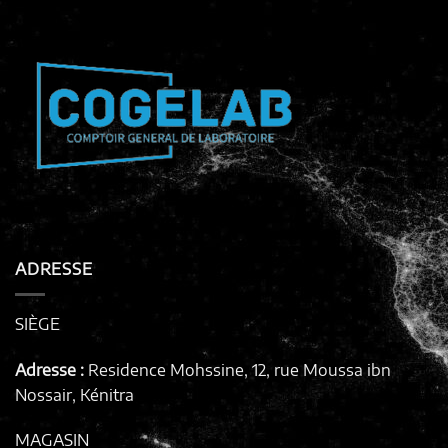
ADRESSE
SIÈGE
Adresse :
Residence Mohssine, 12, rue Moussa ibn
Nossair, Kénitra
MAGASIN