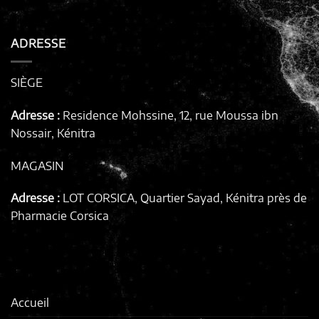
ADRESSE
SIÈGE
Adresse :
Residence Mohssine, 12, rue Moussa ibn
Nossair, Kénitra
MAGASIN
Adresse :
LOT CORSICA, Quartier Sayad, Kénitra
près de
Pharmacie Corsica
Accueil