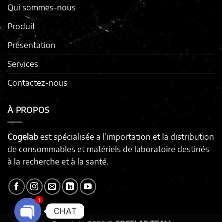
Qui sommes-nous
Produit
Présentation
Services
Contactez-nous
À PROPOS
Cogelab
est spécialisée a l’importation et la distribution
de consommables et matériels de laboratoire destinés
à la recherche et à la santé.
1
CHAT