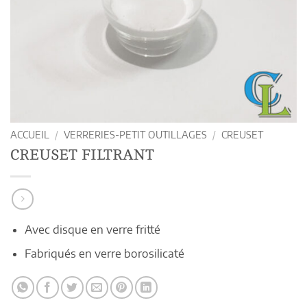
ACCUEIL
/
VERRERIES-PETIT OUTILLAGES
/
CREUSET
CREUSET FILTRANT
Avec disque en verre fritté
Fabriqués en verre borosilicaté