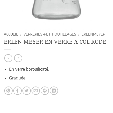
ACCUEIL
/
VERRERIES-PETIT OUTILLAGES
/
ERLENMEYER
ERLEN MEYER EN VERRE A COL RODE
En verre borosilicaté.
Graduée.