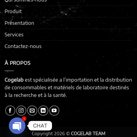
Produit
Présentation
Services
Contactez-nous
À PROPOS
Cogelab
est spécialisée a l’importation et la distribution
de consommables et matériels de laboratoire destinés
à la recherche et à la santé.
1
CHAT
Copyright 2026 ©
COGELAB TEAM