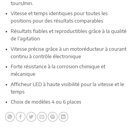
tours/min.
Vitesse et temps identiques pour toutes les
positions pour des résultats comparables
Résultats fiables et reproductibles grâce à la qualité
de l’agitation
Vitesse précise grâce à un motoréducteur à courant
continu à contrôle électronique
Forte résistance à la corrosion chimique et
mécanique
Afficheur LED à haute visibilité pour la vitesse et le
temps
Choix de modèles 4 ou 6 places