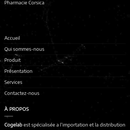
Pharmacie Corsica
Accueil
Qui sommes-nous
Produit
Présentation
Services
Contactez-nous
À PROPOS
Cogelab
est spécialisée a l’importation et la distribution