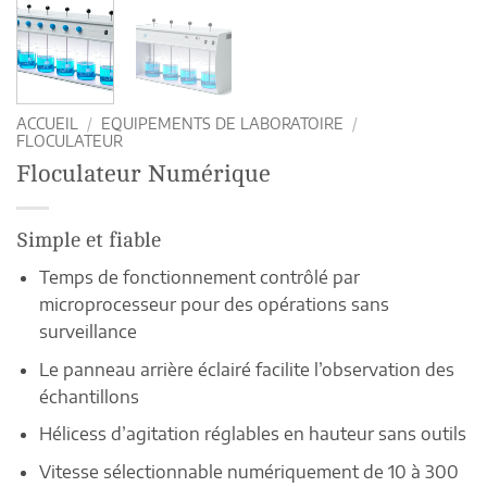
ACCUEIL
/
EQUIPEMENTS DE LABORATOIRE
/
FLOCULATEUR
Floculateur Numérique
Simple et fiable
Temps de fonctionnement contrôlé par
microprocesseur pour des opérations sans
surveillance
Le panneau arrière éclairé facilite l’observation des
échantillons
Hélicess d’agitation réglables en hauteur sans outils
Vitesse sélectionnable numériquement de 10 à 300