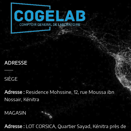
ADRESSE
SIÈGE
Adresse :
Residence Mohssine, 12, rue Moussa ibn
Nossair, Kénitra
MAGASIN
Adresse :
LOT CORSICA, Quartier Sayad, Kénitra
près de