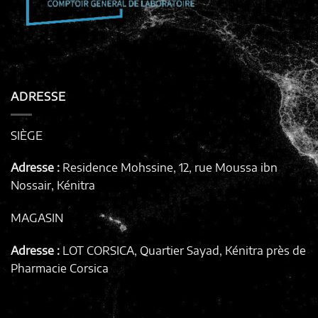
ADRESSE
SIÈGE
Adresse :
Residence Mohssine, 12, rue Moussa ibn
Nossair, Kénitra
MAGASIN
Adresse :
LOT CORSICA, Quartier Sayad, Kénitra
près de
Pharmacie Corsica