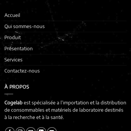
Accueil
Qui sommes-nous
Produit
Présentation
Services
Contactez-nous
À PROPOS
Cogelab
est spécialisée a l’importation et la distribution
de consommables et matériels de laboratoire destinés
à la recherche et à la santé.