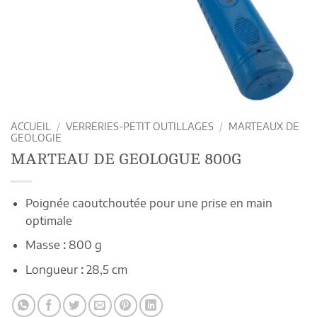
ACCUEIL
/
VERRERIES-PETIT OUTILLAGES
/
MARTEAUX DE
GEOLOGIE
MARTEAU DE GEOLOGUE 800G
Poignée caoutchoutée pour une prise en main
optimale
Masse
:
800 g
Longueur
:
28,5 cm