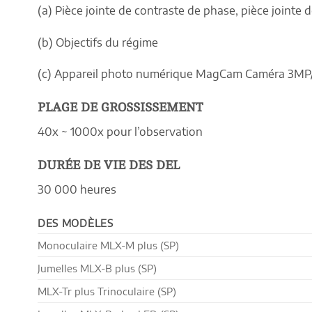
(a) Pièce jointe de contraste de phase, pièce jointe 
(b) Objectifs du régime
(c) Appareil photo numérique MagCam Caméra 3M
PLAGE DE GROSSISSEMENT
40x ~ 1000x pour l’observation
DURÉE DE VIE DES DEL
30 000 heures
DES MODÈLES
Monoculaire MLX-M plus (SP)
Jumelles MLX-B plus (SP)
MLX-Tr plus Trinoculaire (SP)