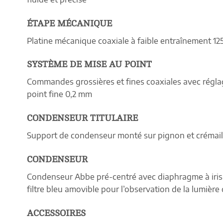
ÉTAPE MÉCANIQUE
Platine mécanique coaxiale à faible entraînement 1
SYSTÈME DE MISE AU POINT
Commandes grossières et fines coaxiales avec réglag
point fine 0,2 mm
CONDENSEUR TITULAIRE
Support de condenseur monté sur pignon et crémail
CONDENSEUR
Condenseur Abbe pré-centré avec diaphragme à iris d’
filtre bleu amovible pour l’observation de la lumière 
ACCESSOIRES