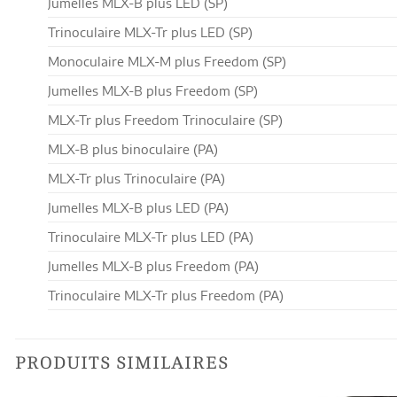
Jumelles MLX-B plus LED (SP)
Trinoculaire MLX-Tr plus LED (SP)
Monoculaire MLX-M plus Freedom (SP)
Jumelles MLX-B plus Freedom (SP)
MLX-Tr plus Freedom Trinoculaire (SP)
MLX-B plus binoculaire (PA)
MLX-Tr plus Trinoculaire (PA)
Jumelles MLX-B plus LED (PA)
Trinoculaire MLX-Tr plus LED (PA)
Jumelles MLX-B plus Freedom (PA)
Trinoculaire MLX-Tr plus Freedom (PA)
PRODUITS SIMILAIRES