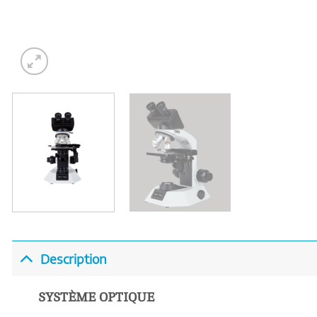
Description
SYSTÈME OPTIQUE