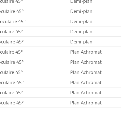
culaire 45°
Demi-plan
oculaire 45°
Demi-plan
oculaire 45°
Demi-plan
culaire 45°
Demi-plan
oculaire 45°
Demi-plan
culaire 45°
Plan Achromat
oculaire 45°
Plan Achromat
culaire 45°
Plan Achromat
oculaire 45°
Plan Achromat
culaire 45°
Plan Achromat
oculaire 45°
Plan Achromat