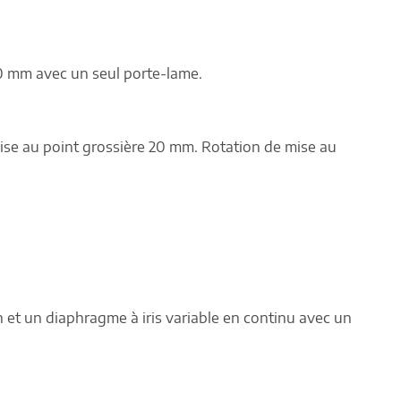
0 mm avec un seul porte-lame.
mise au point grossière 20 mm. Rotation de mise au
 et un diaphragme à iris variable en continu avec un