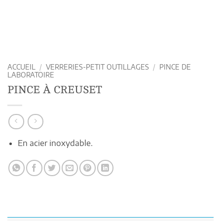
ACCUEIL
/
VERRERIES-PETIT OUTILLAGES
/
PINCE DE
LABORATOIRE
PINCE À CREUSET
En acier inoxydable.