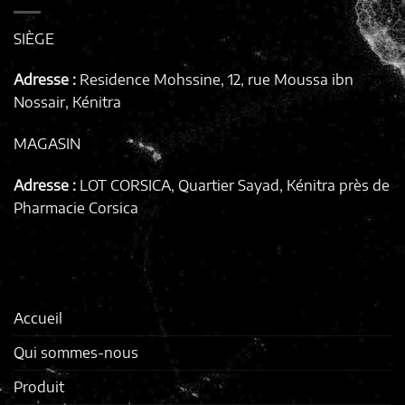
SIÈGE
Adresse :
Residence Mohssine, 12, rue Moussa ibn
Nossair, Kénitra
MAGASIN
Adresse :
LOT CORSICA, Quartier Sayad, Kénitra
près de
Pharmacie Corsica
Accueil
Qui sommes-nous
Produit