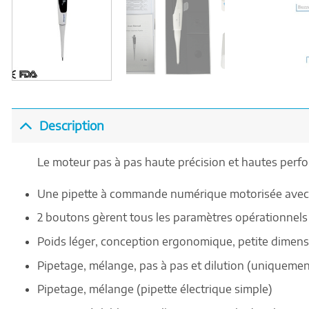
Description
Le moteur pas à pas haute précision et hautes perfor
Une pipette à commande numérique motorisée avec 
2 boutons gèrent tous les paramètres opérationnels
Poids léger, conception ergonomique, petite dimensi
Pipetage, mélange, pas à pas et dilution (uniquemen
Pipetage, mélange (pipette électrique simple)