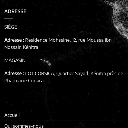
ADRESSE
SIÈGE
Adresse :
Residence Mohssine, 12, rue Moussa ibn
Nossair, Kénitra
MAGASIN
Adresse :
LOT CORSICA, Quartier Sayad, Kénitra
près de
Pharmacie Corsica
Accueil
Qui sommes-nous