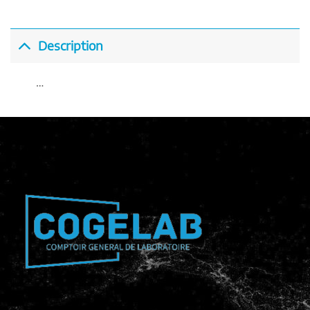
Description
…