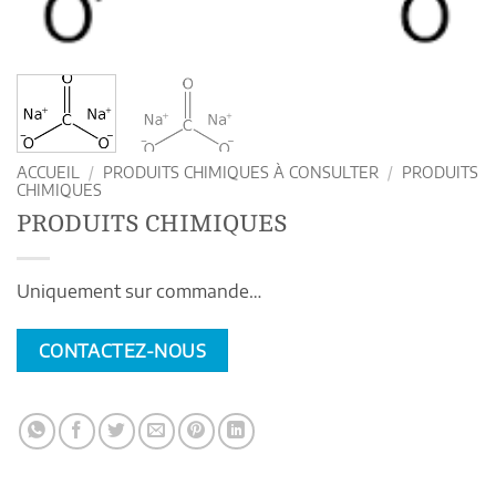
ACCUEIL
/
PRODUITS CHIMIQUES À CONSULTER
/
PRODUITS
CHIMIQUES
PRODUITS CHIMIQUES
Uniquement sur commande…
CONTACTEZ-NOUS