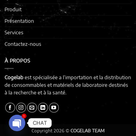
Produit
Présentation
Services
Contactez-nous
À PROPOS
Cogelab
est spécialisée a l’importation et la distribution
de consommables et matériels de laboratoire destinés
à la recherche et à la santé.
1
CHAT
Copyright 2026 ©
COGELAB TEAM