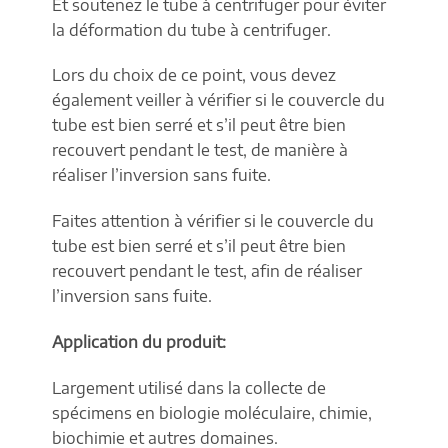
Et soutenez le tube à centrifuger pour éviter
la déformation du tube à centrifuger.
Lors du choix de ce point, vous devez
également veiller à vérifier si le couvercle du
tube est bien serré et s’il peut être bien
recouvert pendant le test, de manière à
réaliser l’inversion sans fuite.
Faites attention à vérifier si le couvercle du
tube est bien serré et s’il peut être bien
recouvert pendant le test, afin de réaliser
l’inversion sans fuite.
Application du produit:
Largement utilisé dans la collecte de
spécimens en biologie moléculaire, chimie,
biochimie et autres domaines.