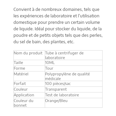
Convient à de nombreux domaines, tels que
les expériences de laboratoire et l’utilisation
domestique pour prendre un certain volume
de liquide. Idéal pour stocker du liquide, de la
poudre et de petits objets tels que des perles,
du sel de bain, des plantes, etc.
Nom du produit
Tube à centrifuger de
laboratoire
Taille
10ML
Forme
Tour
Matériel
Polypropylène de qualité
médicale
Forfait
100 pièces/sac
Couleur
Transparent
Application
Test de laboratoire
Couleur du
Orange/Bleu
bonnet