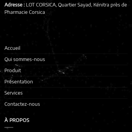
Adresse :
LOT CORSICA, Quartier Sayad, Kénitra
près de
Pharmacie Corsica
Accueil
Qui sommes-nous
Produit
Présentation
Services
Contactez-nous
À PROPOS