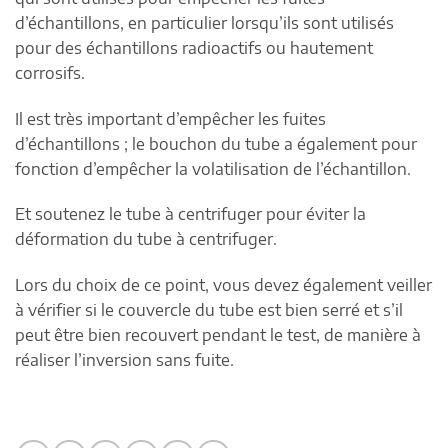
d’échantillons, en particulier lorsqu’ils sont utilisés
pour des échantillons radioactifs ou hautement
corrosifs.
Il est très important d’empêcher les fuites
d’échantillons ; le bouchon du tube a également pour
fonction d’empêcher la volatilisation de l’échantillon.
Et soutenez le tube à centrifuger pour éviter la
déformation du tube à centrifuger.
Lors du choix de ce point, vous devez également veiller
à vérifier si le couvercle du tube est bien serré et s’il
peut être bien recouvert pendant le test, de manière à
réaliser l’inversion sans fuite.