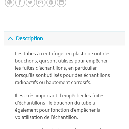
Description
Les tubes à centrifuger en plastique ont des
bouchons, qui sont utilisés pour empêcher
les fuites d’échantillons, en particulier
lorsqu’ils sont utilisés pour des échantillons
radioactifs ou hautement corrosifs.
Il est très important d’empêcher les fuites
d’échantillons ; le bouchon du tube a
également pour fonction d’empêcher la
volatilisation de l’échantillon.