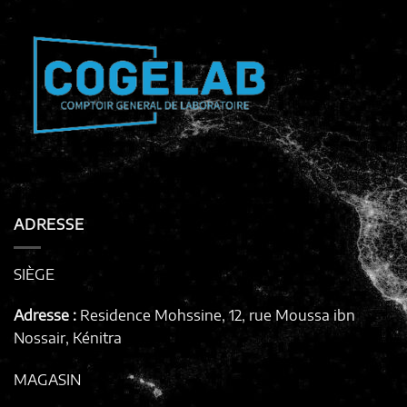
ADRESSE
SIÈGE
Adresse :
Residence Mohssine, 12, rue Moussa ibn
Nossair, Kénitra
MAGASIN