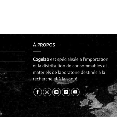
À PROPOS
Cogelab
est spécialisée a l’importation
et la distribution de consommables et
matériels de laboratoire destinés à la
recherche et à la santé.