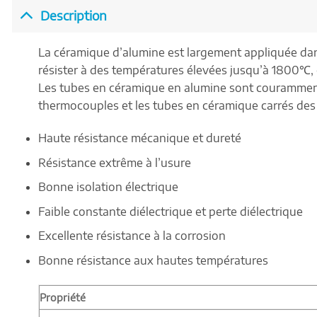
Description
La céramique d’alumine est largement appliquée dan
résister à des températures élevées jusqu’à 1800℃, e
Les tubes en céramique en alumine sont couramment u
thermocouples et les tubes en céramique carrés des
Haute résistance mécanique et dureté
Résistance extrême à l’usure
Bonne isolation électrique
Faible constante diélectrique et perte diélectrique
Excellente résistance à la corrosion
Bonne résistance aux hautes températures
Propriété