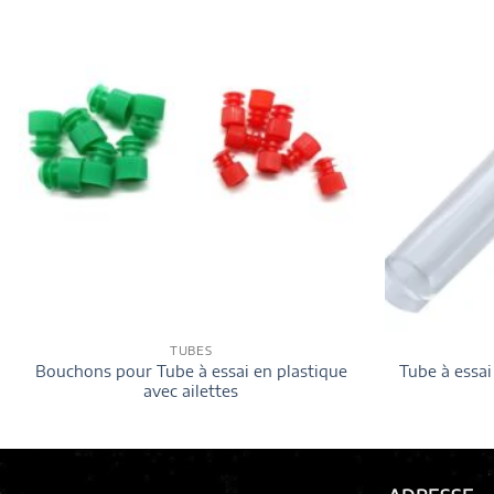
TUBES
Bouchons pour Tube à essai en plastique
Tube à essai
avec ailettes