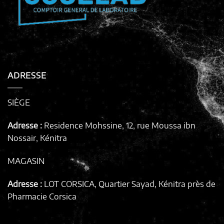
ADRESSE
SIÈGE
Adresse :
Residence Mohssine, 12, rue Moussa ibn
Nossair, Kénitra
MAGASIN
Adresse :
LOT CORSICA, Quartier Sayad, Kénitra
près de
Pharmacie Corsica