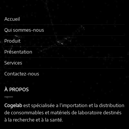
Accueil
Qui sommes-nous
Produit
Présentation
Services
Contactez-nous
À PROPOS
Cogelab
est spécialisée a l’importation et la distribution
de consommables et matériels de laboratoire destinés
à la recherche et à la santé.