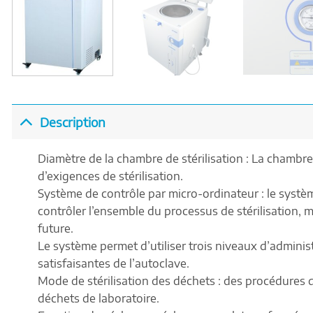
Description
Diamètre de la chambre de stérilisation : La chambre
d’exigences de stérilisation.
Système de contrôle par micro-ordinateur : le systè
contrôler l’ensemble du processus de stérilisation, ma
future.
Le système permet d’utiliser trois niveaux d’administr
satisfaisantes de l’autoclave.
Mode de stérilisation des déchets : des procédures d
déchets de laboratoire.