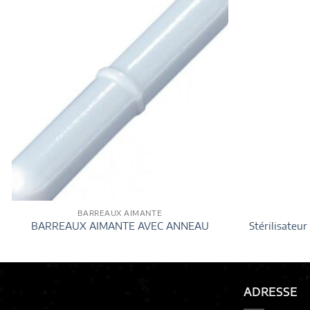
BARREAUX AIMANTE
BARREAUX AIMANTE AVEC ANNEAU
Stérilisateu
ADRESSE