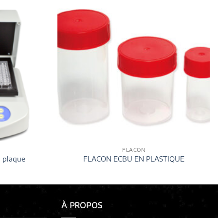
FLACON
à plaque
FLACON ECBU EN PLASTIQUE
À PROPOS