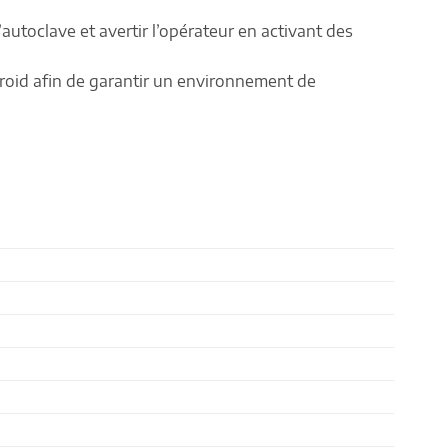
utoclave et avertir l’opérateur en activant des
 froid afin de garantir un environnement de