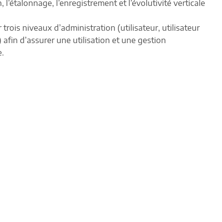
 l’étalonnage, l’enregistrement et l’évolutivité verticale
trois niveaux d’administration (utilisateur, utilisateur
 afin d’assurer une utilisation et une gestion
e.