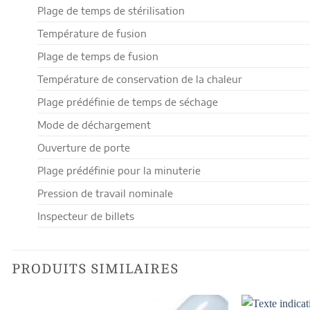
Plage de temps de stérilisation
Température de fusion
Plage de temps de fusion
Température de conservation de la chaleur
Plage prédéfinie de temps de séchage
Mode de déchargement
Ouverture de porte
Plage prédéfinie pour la minuterie
Pression de travail nominale
Inspecteur de billets
PRODUITS SIMILAIRES