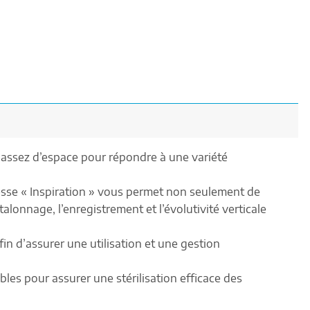
u’assez d’espace pour répondre à une variété
tesse « Inspiration » vous permet non seulement de
talonnage, l’enregistrement et l’évolutivité verticale
fin d’assurer une utilisation et une gestion
les pour assurer une stérilisation efficace des