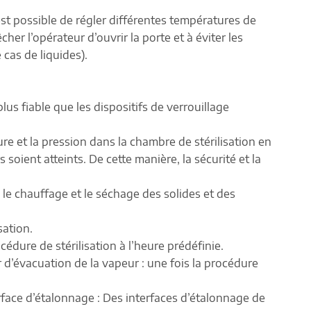
est possible de régler différentes températures de
cher l’opérateur d’ouvrir la porte et à éviter les
 cas de liquides).
lus fiable que les dispositifs de verrouillage
re et la pression dans la chambre de stérilisation en
soient atteints. De cette manière, la sécurité et la
, le chauffage et le séchage des solides et des
sation.
dure de stérilisation à l’heure prédéfinie.
 d’évacuation de la vapeur : une fois la procédure
face d’étalonnage : Des interfaces d’étalonnage de