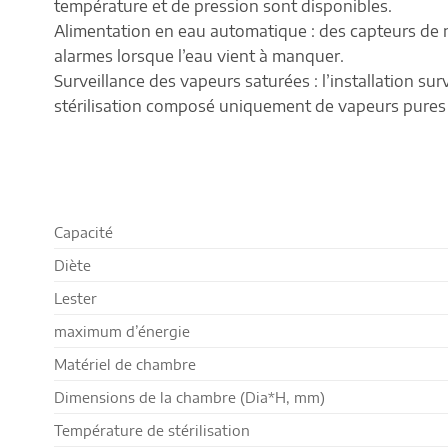
température et de pression sont disponibles.
Alimentation en eau automatique : des capteurs de n
alarmes lorsque l’eau vient à manquer.
Surveillance des vapeurs saturées : l’installation su
stérilisation composé uniquement de vapeurs pures et
Capacité
Diète
Lester
maximum d’énergie
Matériel de chambre
Dimensions de la chambre (Dia*H, mm)
Température de stérilisation