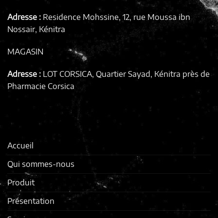
Adresse :
Residence Mohssine, 12, rue Moussa ibn
Nossair, Kénitra
MAGASIN
Adresse :
LOT CORSICA, Quartier Sayad, Kénitra
près de
Pharmacie Corsica
Accueil
Qui sommes-nous
Produit
Présentation