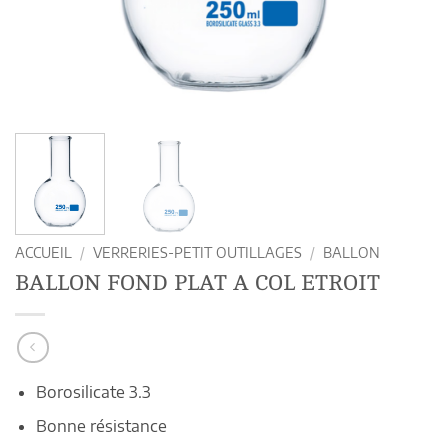
ACCUEIL
/
VERRERIES-PETIT OUTILLAGES
/
BALLON
BALLON FOND PLAT A COL ETROIT
Borosilicate 3.3
Bonne résistance