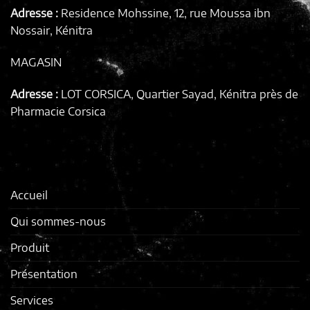
Adresse :
Residence Mohssine, 12, rue Moussa ibn
Nossair, Kénitra
MAGASIN
Adresse :
LOT CORSICA, Quartier Sayad, Kénitra
près de
Pharmacie Corsica
Accueil
Qui sommes-nous
Produit
Présentation
Services