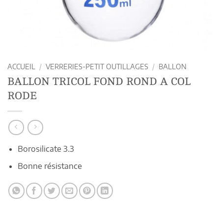
ACCUEIL
/
VERRERIES-PETIT OUTILLAGES
/
BALLON
BALLON TRICOL FOND ROND A COL
RODE
Borosilicate 3.3
Bonne résistance