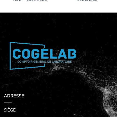
ADRESSE
SIÈGE