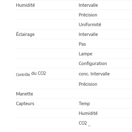
Humidité
Intervalle
Précision
Uniformité
Éclairage
Intervalle
Pas
Lampe
Configuration
du CO2
conc. Intervalle
Contrôle
Précision
Manette
Capteurs
Temp
Humidité
CO2
_