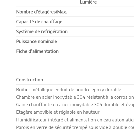
Lumière
Nombre d’étagères/Max.
Capacité de chauffage
Système de refrigération
Puissance nominale
Fiche d’alimentation
Construction
Boîtier métallique enduit de poudre époxy durable
Chambre en acier inoxydable 304 résistant à la corrosion
Gaine chauffante en acier inoxydable 304 durable et éva
Étagère amovible et réglable en hauteur
Humidificateur intégré et alimentation en eau automati
Parois en verre de sécurité trempé sous vide à double c