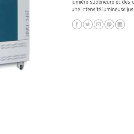
lumière supérieure et des 
une intensité lumineuse ju