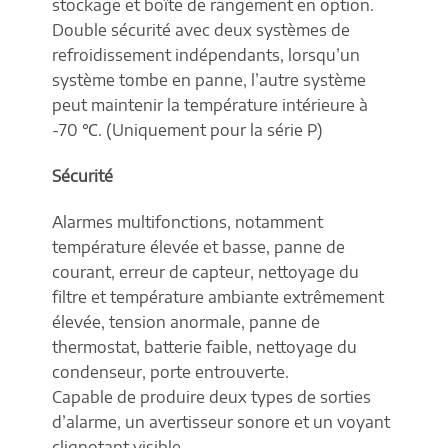
stockage et boîte de rangement en option.
Double sécurité avec deux systèmes de
refroidissement indépendants, lorsqu’un
système tombe en panne, l’autre système
peut maintenir la température intérieure à
-70 ℃. (Uniquement pour la série P)
Sécurité
Alarmes multifonctions, notamment
température élevée et basse, panne de
courant, erreur de capteur, nettoyage du
filtre et température ambiante extrêmement
élevée, tension anormale, panne de
thermostat, batterie faible, nettoyage du
condenseur, porte entrouverte.
Capable de produire deux types de sorties
d’alarme, un avertisseur sonore et un voyant
clignotant visible.