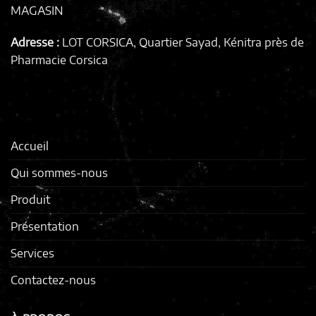
MAGASIN
Adresse :
LOT CORSICA, Quartier Sayad, Kénitra
près de
Pharmacie Corsica
Accueil
Qui sommes-nous
Produit
Présentation
Services
Contactez-nous