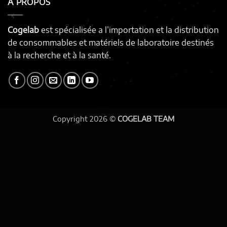
À PROPOS
Cogelab
est spécialisée a l’importation et la distribution
de consommables et matériels de laboratoire destinés
à la recherche et à la santé.
Copyright 2026 ©
COGELAB TEAM