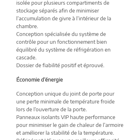
isolée pour plusieurs compartiments de
stockage séparés afin de minimiser
l’accumulation de givre à l’intérieur de la
chambre.
Conception spécialisée du système de
contrôle pour un fonctionnement bien
équilibré du système de réfrigération en
cascade.
Dossier de fiabilité positif et éprouvé.
Économie d’énergie
Conception unique du joint de porte pour
une perte minimale de température froide
lors de l’ouverture de la porte.
Panneaux isolants VIP haute performance
pour minimiser le gain de chaleur de l’armoire
et améliorer la stabilité de la température.