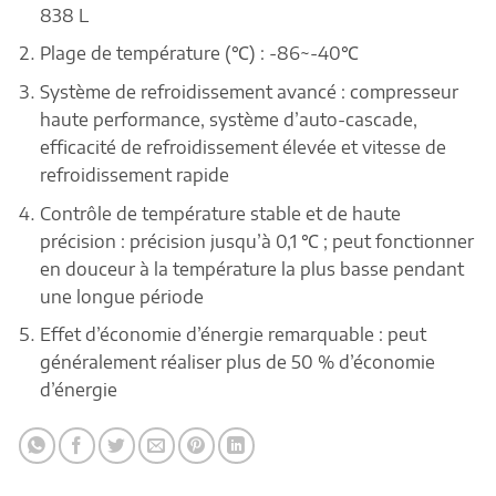
838 L
Plage de température (℃) : -86~-40℃
Système de refroidissement avancé : compresseur
haute performance, système d’auto-cascade,
efficacité de refroidissement élevée et vitesse de
refroidissement rapide
Contrôle de température stable et de haute
précision : précision jusqu’à 0,1 ℃ ; peut fonctionner
en douceur à la température la plus basse pendant
une longue période
Effet d’économie d’énergie remarquable : peut
généralement réaliser plus de 50 % d’économie
d’énergie