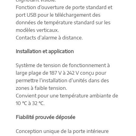
Fonction d’ouverture de porte standard et
port USB pour le téléchargement des
données de température standard sur les
modèles verticaux.
Contacts d’alarme à distance.
Installation et application
Système de tension de fonctionnement à
large plage de 187 V à 242 V conçu pour
permettre l’installation d’unités dans des
zones à faible tension.
Convient pour une température ambiante de
10 ℃ à 32 ℃.
Fiabilité prouvée déposée
Conception unique de la porte intérieure