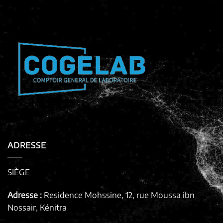
ADRESSE
SIÈGE
Adresse :
Residence Mohssine, 12, rue Moussa ibn
Nossair, Kénitra