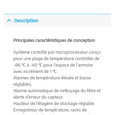
Description
Principales caractéristiques de conception
Système contrôlé par microprocesseur conçu
pour une plage de température contrôlée de
-86 ℃ à -40 ℃ pour l’espace de l’armoire
avec incrément de 1 ℃.
Alarmes de température élevée et basse
réglables.
Alarme automatique de nettoyage du filtre et
alerte d’erreur du capteur.
Hauteur de l’étagère de stockage réglable.
Enregistreur de température, racks de