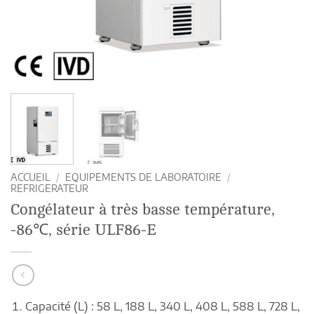
ACCUEIL
/
EQUIPEMENTS DE LABORATOIRE
/
REFRIGERATEUR
Congélateur à très basse température,
-86℃, série ULF86-E
Capacité (L) : 58 L, 188 L, 340 L, 408 L, 588 L, 728 L,