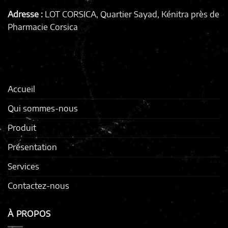
Adresse :
LOT CORSICA, Quartier Sayad, Kénitra
près de
Pharmacie Corsica
Accueil
Qui sommes-nous
Produit
Présentation
Services
Contactez-nous
À PROPOS