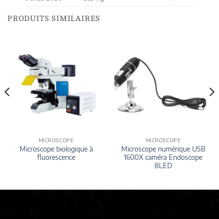
PRODUITS SIMILAIRES
MICROSCOPE
MICROSCOPE
Microscope biologique à
Microscope numérique USB
fluorescence
1600X caméra Endoscope
8LED