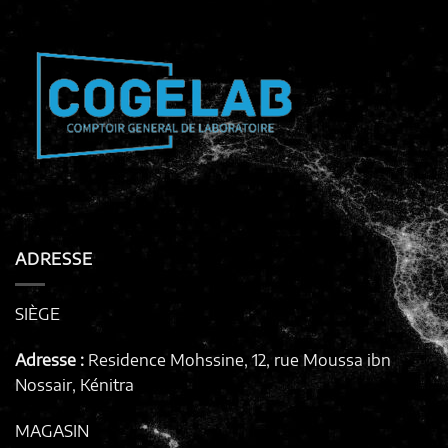
ADRESSE
SIÈGE
Adresse :
Residence Mohssine, 12, rue Moussa ibn
Nossair, Kénitra
MAGASIN