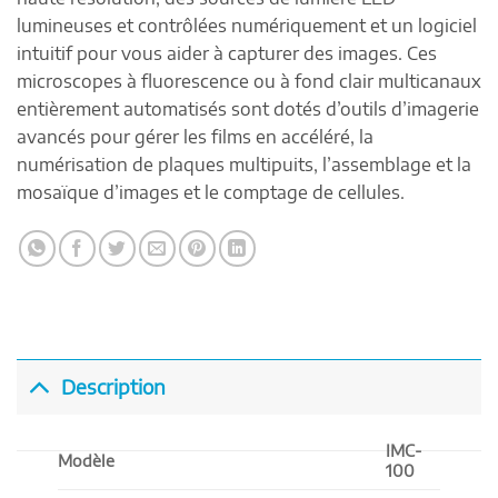
lumineuses et contrôlées numériquement et un logiciel
intuitif pour vous aider à capturer des images. Ces
microscopes à fluorescence ou à fond clair multicanaux
entièrement automatisés sont dotés d’outils d’imagerie
avancés pour gérer les films en accéléré, la
numérisation de plaques multipuits, l’assemblage et la
mosaïque d’images et le comptage de cellules.
Description
IMC-
Modèle
100