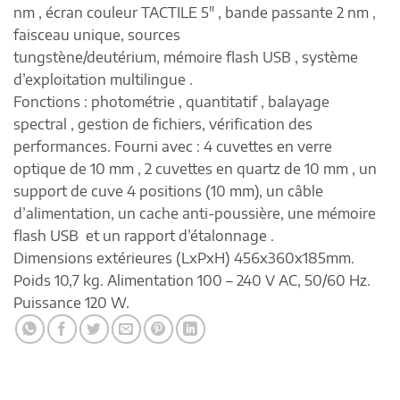
nm , écran couleur TACTILE 5″ , bande passante 2 nm ,
faisceau unique, sources
tungstène/deutérium, mémoire flash USB , système
d’exploitation multilingue .
Fonctions : photométrie , quantitatif , balayage
spectral , gestion de fichiers, vérification des
performances. Fourni avec : 4 cuvettes en verre
optique de 10 mm , 2 cuvettes en quartz de 10 mm , un
support de cuve 4 positions (10 mm), un câble
d’alimentation, un cache anti-poussière, une mémoire
flash USB et un rapport d’étalonnage .
Dimensions extérieures (LxPxH) 456x360x185mm.
Poids 10,7 kg. Alimentation 100 – 240 V AC, 50/60 Hz.
Puissance 120 W.