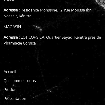
Adresse :
Residence Mohssine, 12, rue Moussa ibn
Nossair, Kénitra
MAGASIN
Adresse :
LOT CORSICA, Quartier Sayad, Kénitra
près de
Pharmacie Corsica
Accueil
Qui sommes-nous
Produit
Présentation