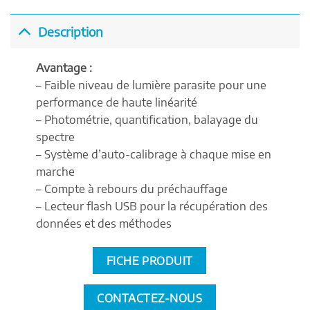
Description
Avantage :
– Faible niveau de lumière parasite pour une
performance de haute linéarité
– Photométrie, quantification, balayage du
spectre
– Système d’auto-calibrage à chaque mise en
marche
– Compte à rebours du préchauffage
– Lecteur flash USB pour la récupération des
données et des méthodes
FICHE PRODUIT
CONTACTEZ-NOUS