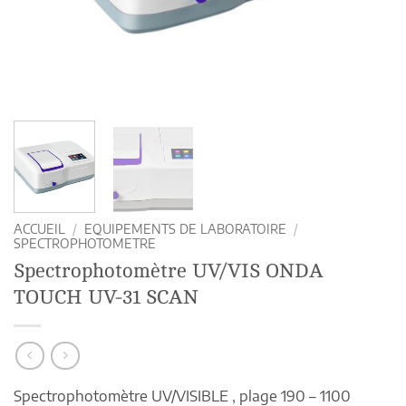
ACCUEIL
/
EQUIPEMENTS DE LABORATOIRE
/
SPECTROPHOTOMETRE
Spectrophotomètre UV/VIS ONDA
TOUCH UV-31 SCAN
Spectrophotomètre UV/VISIBLE , plage 190 – 1100