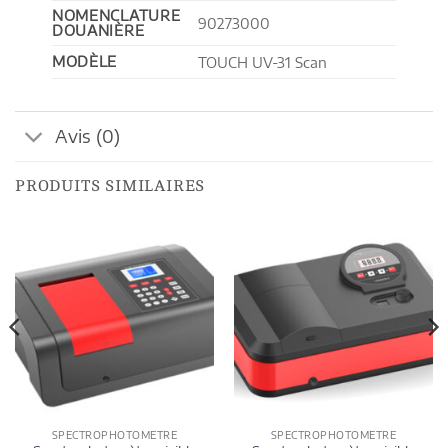
NOMENCLATURE
90273000
DOUANIÈRE
MODÈLE
TOUCH UV-31 Scan
Avis (0)
PRODUITS SIMILAIRES
SPECTROPHOTOMETRE
SPECTROPHOTOMETRE